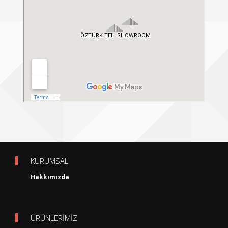
KURUMSAL
Hakkımızda
ÜRÜNLERİMİZ