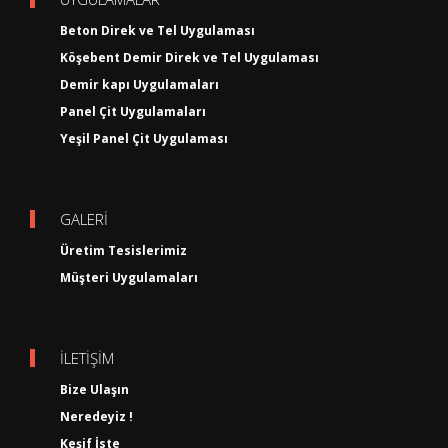
Beton Direk ve Tel Uygulaması
Köşebent Demir Direk ve Tel Uygulaması
Demir kapı Uygulamaları
Panel Çit Uygulamaları
Yeşil Panel Çit Uygulaması
GALERİ
Üretim Tesislerimiz
Müşteri Uygulamaları
İLETİŞİM
Bize Ulaşın
Neredeyiz !
Keşif İste