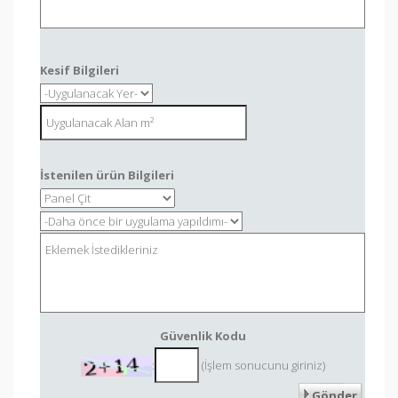
Kesif Bilgileri
İstenilen ürün Bilgileri
Güvenlik Kodu
:
(İşlem sonucunu giriniz)