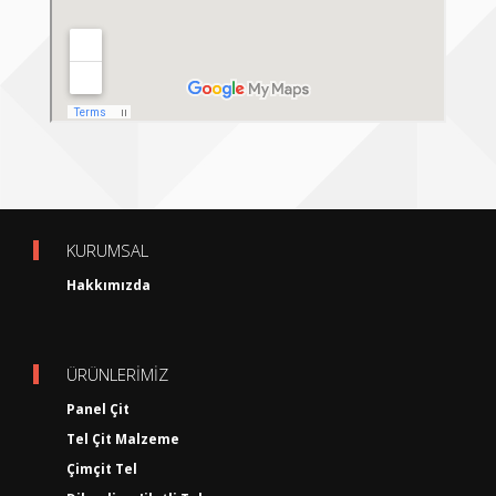
KURUMSAL
Hakkımızda
ÜRÜNLERİMİZ
Panel Çit
Tel Çit Malzeme
Çimçit Tel