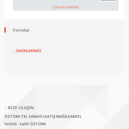
Zorunlu Alanlar
Formlar
↓ ÜRÜNLERİMİZ
↓ BİZE ULAŞIN
ÖZTÜRK TEL SANAYİ (SATIŞ MAĞAZAMIZ)
Yetkili : Salih ÖZTÜRK