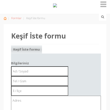
Formlar
Keşif İste formu
Keşif İste formu
Keşif İste formu
Bilgileriniz